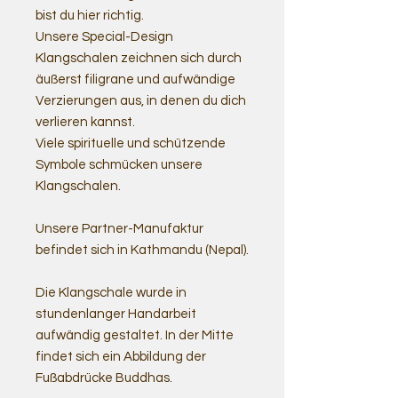
bist du hier richtig.
Unsere Special-Design
Klangschalen zeichnen sich durch
äußerst filigrane und aufwändige
Verzierungen aus, in denen du dich
verlieren kannst.
Viele spirituelle und schützende
Symbole schmücken unsere
Klangschalen.
Unsere Partner-Manufaktur
befindet sich in Kathmandu (Nepal).
Die Klangschale wurde in
stundenlanger Handarbeit
aufwändig gestaltet. In der Mitte
findet sich ein Abbildung der
Fußabdrücke Buddhas.