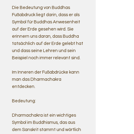
Die Bedeutung von Buddhas
Fußabdruck liegt darin, dass er als
Symbol für Buddhas Anwesenheit
auf der Erde gesehen wird. Sie
erinnern uns daran, dass Buddha
tatsächlich auf der Erde gelebt hat
und dass seine Lehren und sein
Beispiel noch immer relevant sind.
Im Inneren der Fußabdrücke kann
man das Dharmachakra
entdecken.
Bedeutung:
Dharmachakra ist ein wichtiges
Symbol im Buddhismus, das aus
dem Sanskrit stammt und wörtlich