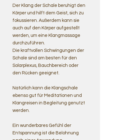
Der Klang der Schale beruhigt den
Körper und hilft dem Geist, sich zu
fokussieren. Außerdem kann sie
auch auf den Körper aufgestellt
werden, um eine Klangmassage
durchzuführen.
Die kraftvollen Schwingungen der
Schale sind am besten für den
Solarplexus, Bauchbereich oder
den Rücken geeignet.
Natürlich kann die Klangschale
ebenso gut für Meditationen und
Klangreisen in Begleitung genutzt
werden.
Ein wunderbares Gefühl der
Entspannung ist die Belohnung