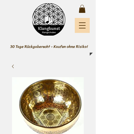
30 Tage Rückgaberecht - Kaufen ohne Risiko!