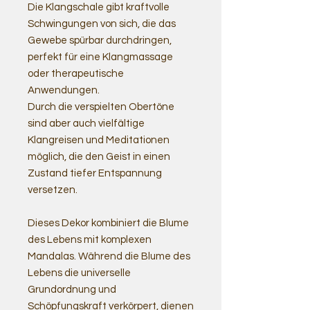
Die Klangschale gibt kraftvolle
Schwingungen von sich, die das
Gewebe spürbar durchdringen,
perfekt für eine Klangmassage
oder therapeutische
Anwendungen.
Durch die verspielten Obertöne
sind aber auch vielfältige
Klangreisen und Meditationen
möglich, die den Geist in einen
Zustand tiefer Entspannung
versetzen.
Dieses Dekor kombiniert die Blume
des Lebens mit komplexen
Mandalas. Während die Blume des
Lebens die universelle
Grundordnung und
Schöpfungskraft verkörpert, dienen