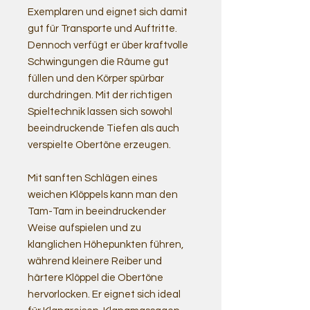
Exemplaren und eignet sich damit
gut für Transporte und Auftritte.
Dennoch verfügt er über kraftvolle
Schwingungen die Räume gut
füllen und den Körper spürbar
durchdringen. Mit der richtigen
Spieltechnik lassen sich sowohl
beeindruckende Tiefen als auch
verspielte Obertöne erzeugen.
Mit sanften Schlägen eines
weichen Klöppels kann man den
Tam-Tam in beeindruckender
Weise aufspielen und zu
klanglichen Höhepunkten führen,
während kleinere Reiber und
härtere Klöppel die Obertöne
hervorlocken. Er eignet sich ideal