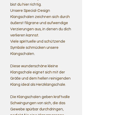
bist du hier richtig.
Unsere Special-Design
Klangschalen zeichnen sich durch
äußerst filigrane und aufwendige
Verzierungen aus, in denen du dich
verlieren kannst.
Viele spirituelle und schützende
Symbole schmücken unsere
Klangschalen.
Diese wunderschöne kleine
Klangschale eignet sich mit der
Größe und dem hellen reinigenden
Klang ideal als Herzklangschale.
Die Klangschalen geben kraftvolle
Schwingungen von sich, die das
Gewebe spürbar durchdringen,