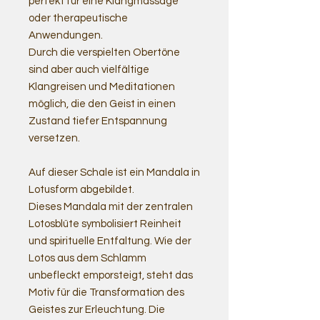
perfekt für eine Klangmassage
oder therapeutische
Anwendungen.
Durch die verspielten Obertöne
sind aber auch vielfältige
Klangreisen und Meditationen
möglich, die den Geist in einen
Zustand tiefer Entspannung
versetzen.
Auf dieser Schale ist ein Mandala in
Lotusform abgebildet.
Dieses Mandala mit der zentralen
Lotosblüte symbolisiert Reinheit
und spirituelle Entfaltung. Wie der
Lotos aus dem Schlamm
unbefleckt emporsteigt, steht das
Motiv für die Transformation des
Geistes zur Erleuchtung. Die