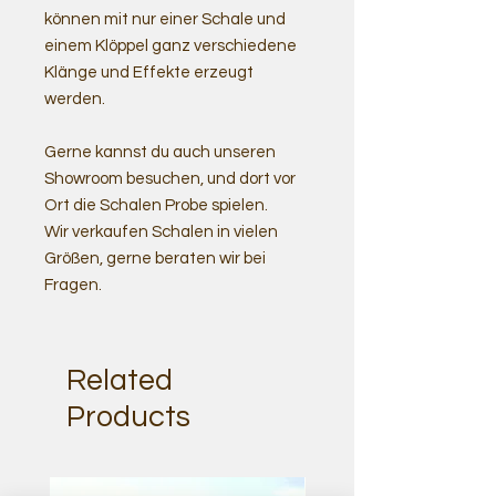
können mit nur einer Schale und
einem Klöppel ganz verschiedene
Klänge und Effekte erzeugt
werden.
Gerne kannst du auch unseren
Showroom besuchen, und dort vor
Ort die Schalen Probe spielen.
Wir verkaufen Schalen in vielen
Größen, gerne beraten wir bei
Fragen.
Related
Products