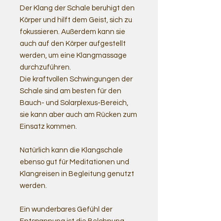
Der Klang der Schale beruhigt den
Körper und hilft dem Geist, sich zu
fokussieren. Außerdem kann sie
auch auf den Körper aufgestellt
werden, um eine Klangmassage
durchzuführen.
Die kraftvollen Schwingungen der
Schale sind am besten für den
Bauch- und Solarplexus-Bereich,
sie kann aber auch am Rücken zum
Einsatz kommen.
Natürlich kann die Klangschale
ebenso gut für Meditationen und
Klangreisen in Begleitung genutzt
werden.
Ein wunderbares Gefühl der