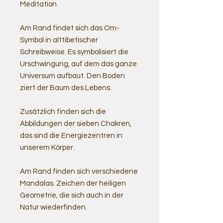
Meditation.
Am Rand findet sich das Om-
Symbol in alttibetischer
Schreibweise. Es symbolisiert die
Urschwingung, auf dem das ganze
Universum aufbaut. Den Boden
ziert der Baum des Lebens.
Zusätzlich finden sich die
Abbildungen der sieben Chakren,
das sind die Energiezentren in
unserem Körper.
Am Rand finden sich verschiedene
Mandalas. Zeichen der heiligen
Geometrie, die sich auch in der
Natur wiederfinden.