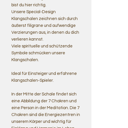
bist du hier richtig.
Unsere Special-Design
Klangschalen zeichnen sich durch
äußerst filigrane und aufwendige
Verzierungen aus, in denen du dich
verlieren kannst.
Viele spirituelle und schützende
Symbole schmücken unsere
Klangschalen.
Ideal für Einsteiger und erfahrene
Klangschalen-Spieler.
In der Mitte der Schale findet sich
eine Abbildung der 7 Chakren und
eine Person in der Meditation. Die 7
Chakren sind die Energiezentren in
unserem Körper und wichtig für