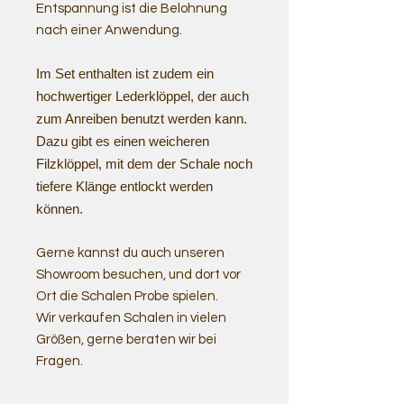
Entspannung ist die Belohnung
nach einer Anwendung.
Im Set enthalten ist zudem ein
hochwertiger Lederklöppel, der auch
zum Anreiben benutzt werden kann.
Dazu gibt es einen weicheren
Filzklöppel, mit dem der Schale noch
tiefere Klänge entlockt werden
können.
Gerne kannst du auch unseren
Showroom besuchen, und dort vor
Ort die Schalen Probe spielen.
Wir verkaufen Schalen in vielen
Größen, gerne beraten wir bei
Fragen.